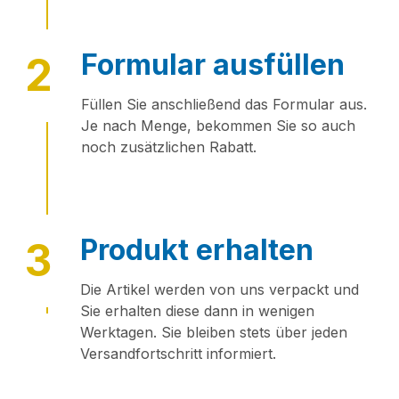
Formular ausfüllen
2
Füllen Sie anschließend das Formular aus.
Je nach Menge, bekommen Sie so auch
noch zusätzlichen Rabatt.
Produkt erhalten
3
Die Artikel werden von uns verpackt und
Sie erhalten diese dann in wenigen
Werktagen. Sie bleiben stets über jeden
Versandfortschritt informiert.