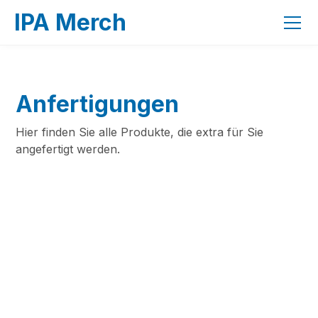
IPA Merch
Anfertigungen
Hier finden Sie alle Produkte, die extra für Sie
angefertigt werden.