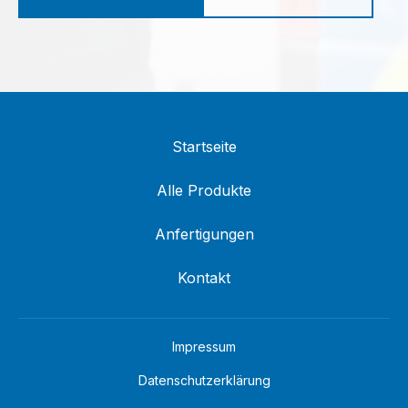
Startseite
Alle Produkte
Anfertigungen
Kontakt
Impressum
Datenschutzerklärung