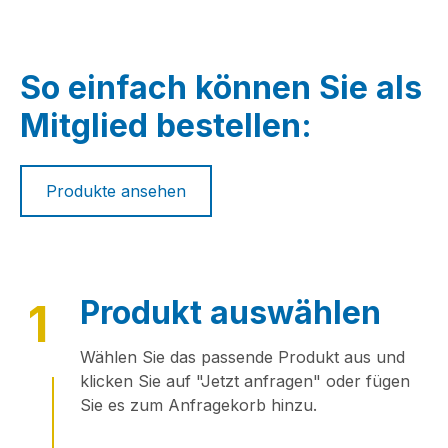
So einfach können Sie als
Mitglied bestellen:
Produkte ansehen
Produkt auswählen
1
Wählen Sie das passende Produkt aus und
klicken Sie auf "Jetzt anfragen" oder fügen
Sie es zum Anfragekorb hinzu.