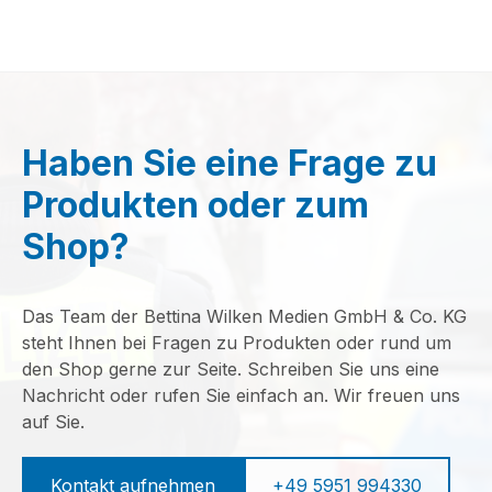
Haben Sie eine Frage zu
Produkten oder zum
Shop?
Das Team der Bettina Wilken Medien GmbH & Co. KG
steht Ihnen bei Fragen zu Produkten oder rund um
den Shop gerne zur Seite. Schreiben Sie uns eine
Nachricht oder rufen Sie einfach an. Wir freuen uns
auf Sie.
Kontakt aufnehmen
+49 5951 994330