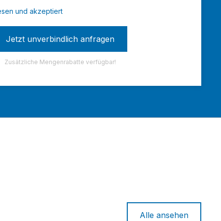
sen und akzeptiert
Zusätzliche Mengenrabatte verfügbar!
Alle ansehen