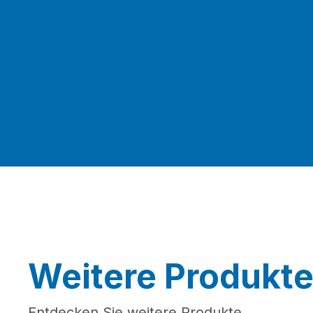
Weitere Produkt
Entdecken Sie weitere Produkte.