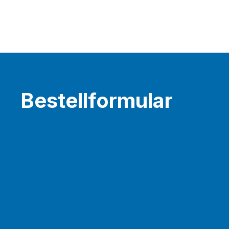
Bestellformular