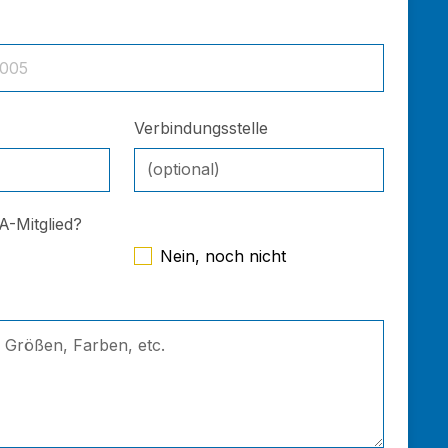
005
Verbindungsstelle
PA-Mitglied?
Nein, noch nicht