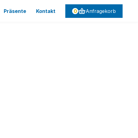
Präsente
Kontakt
0
Anfragekorb