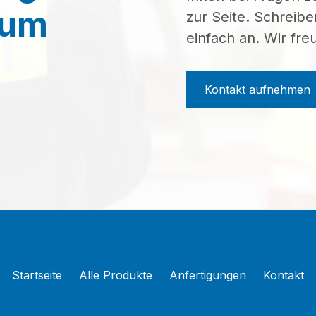
zum
zur Seite. Schreibe
einfach an. Wir fre
Kontakt aufnehmen
Startseite
Alle Produkte
Anfertigungen
Kontakt