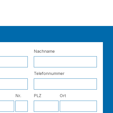
Nachname
Telefonnummer
Nr.
PLZ
Ort