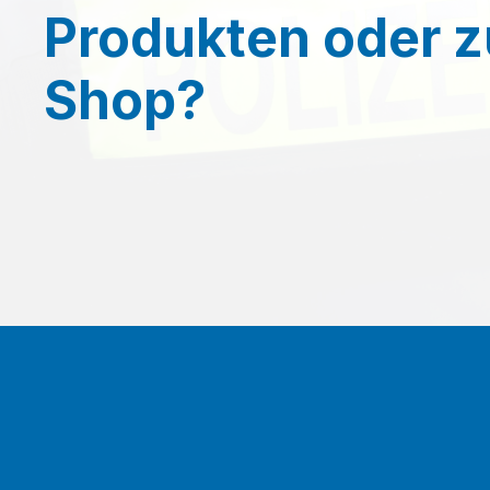
Produkten oder 
Shop?