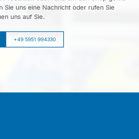
n Sie uns eine Nachricht oder rufen Sie
uen uns auf Sie.
+49 5951 994330