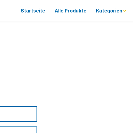
Startseite
Alle Produkte
Kategorien