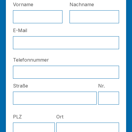
Vorname
Nachname
E-Mail
Telefonnummer
Straße
Nr.
PLZ
Ort