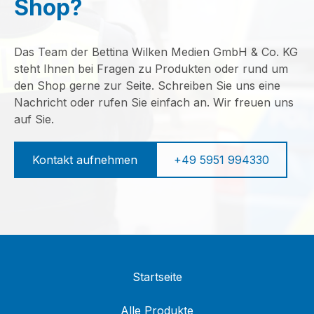
Shop?
Das Team der Bettina Wilken Medien GmbH & Co. KG
steht Ihnen bei Fragen zu Produkten oder rund um
den Shop gerne zur Seite. Schreiben Sie uns eine
Nachricht oder rufen Sie einfach an. Wir freuen uns
auf Sie.
Kontakt aufnehmen
+49 5951 994330
Startseite
Alle Produkte