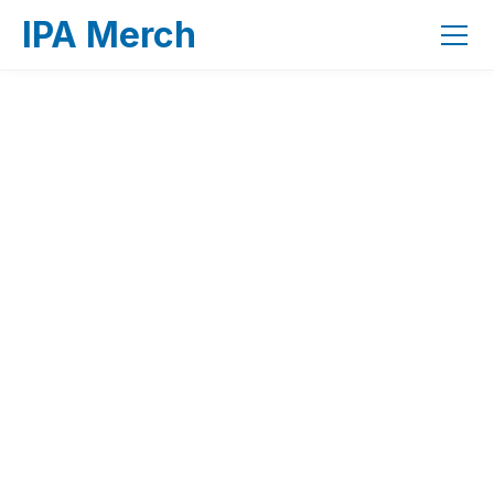
IPA Merch