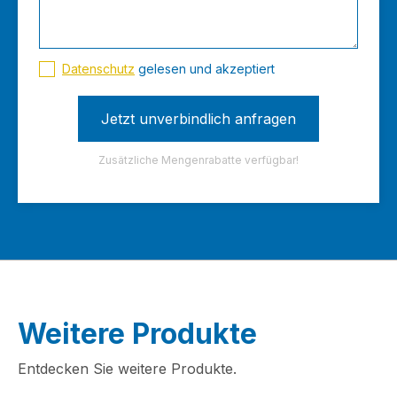
Datenschutz
gelesen und akzeptiert
Zusätzliche Mengenrabatte verfügbar!
Weitere Produkte
Entdecken Sie weitere Produkte.