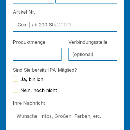
Artikel Nr.
Coin | ab 200 Stk.
W1013
Produktmenge
Verbindungsstelle
Sind Sie bereits IPA-Mitglied?
Ja, bin ich
Nein, noch nicht
Ihre Nachricht