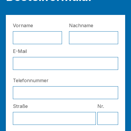
Vorname
Nachname
E-Mail
Telefonnummer
Straße
Nr.