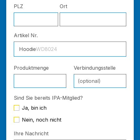
PLZ
Ort
Artikel Nr.
Hoodie
WD8024
Produktmenge
Verbindungsstelle
Sind Sie bereits IPA-Mitglied?
Ja, bin ich
Nein, noch nicht
Ihre Nachricht