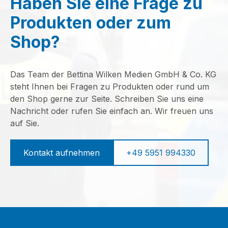
Haben Sie eine Frage zu
Produkten oder zum
Shop?
Das Team der Bettina Wilken Medien GmbH & Co. KG
steht Ihnen bei Fragen zu Produkten oder rund um
den Shop gerne zur Seite. Schreiben Sie uns eine
Nachricht oder rufen Sie einfach an. Wir freuen uns
auf Sie.
Kontakt aufnehmen
+49 5951 994330