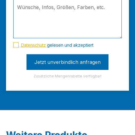
Datenschutz
gelesen und akzeptiert
Zusätzliche Mengenrabatte verfügbar!