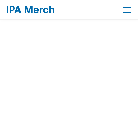
IPA Merch