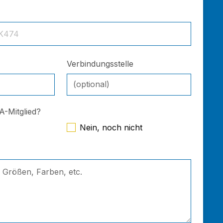
K474
Verbindungsstelle
PA-Mitglied?
Nein, noch nicht