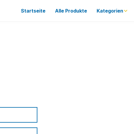
Startseite
Alle Produkte
Kategorien