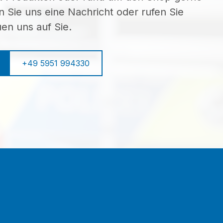
n Sie uns eine Nachricht oder rufen Sie
uen uns auf Sie.
+49 5951 994330