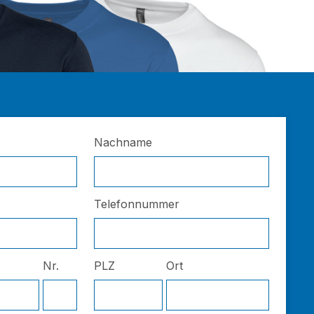
Nachname
Telefonnummer
Nr.
PLZ
Ort