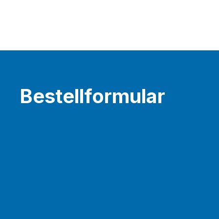
Bestellformular