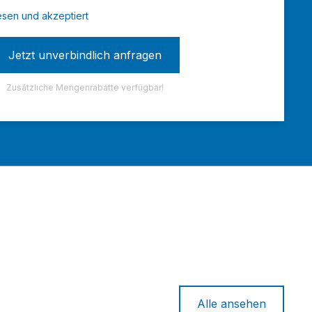
sen und akzeptiert
Zusätzliche Mengenrabatte verfügbar!
Alle ansehen