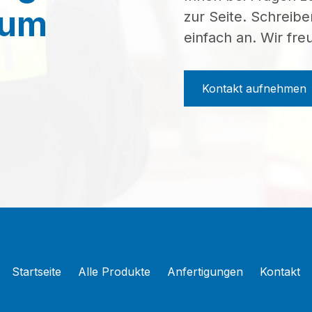
zum
zur Seite. Schreibe
einfach an. Wir fre
Kontakt aufnehmen
Startseite
Alle Produkte
Anfertigungen
Kontakt