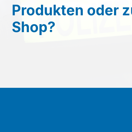
Produkten oder 
Shop?