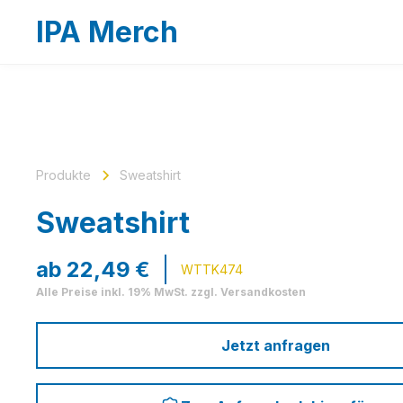
IPA Merch
Produkte
Sweatshirt
Sweatshirt
ab
22,49
€
WTTK474
Alle Preise inkl. 19% MwSt. zzgl. Versandkosten
Jetzt anfragen