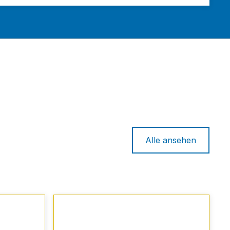
Alle ansehen