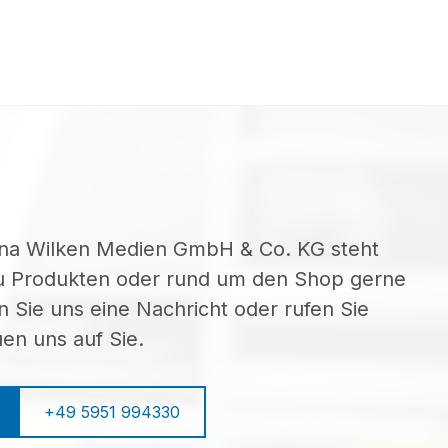
ina Wilken Medien GmbH & Co. KG steht
zu Produkten oder rund um den Shop gerne
n Sie uns eine Nachricht oder rufen Sie
uen uns auf Sie.
+49 5951 994330