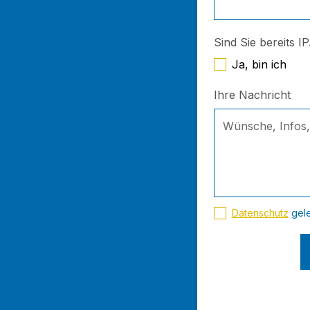
Sind Sie bereits I
Ja, bin ich
Ihre Nachricht
Datenschutz
gele