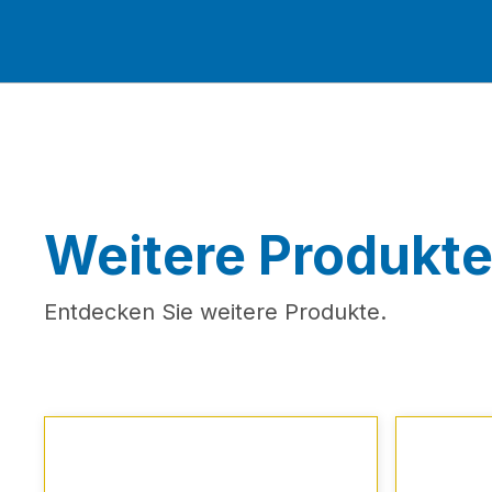
Weitere Produkt
Entdecken Sie weitere Produkte.