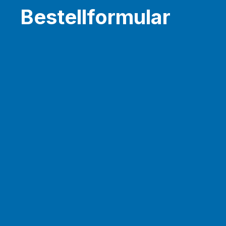
Bestellformular