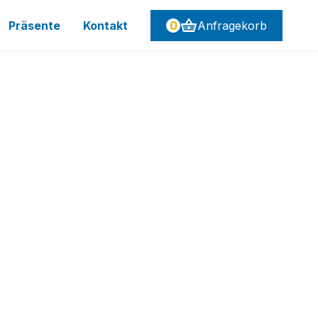
Präsente
Kontakt
0
Anfragekorb