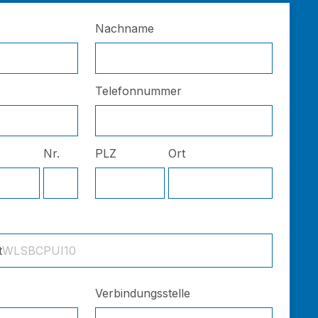
Nachname
Telefonnummer
Nr.
PLZ
Ort
t
WLSBCPUI10
Verbindungsstelle