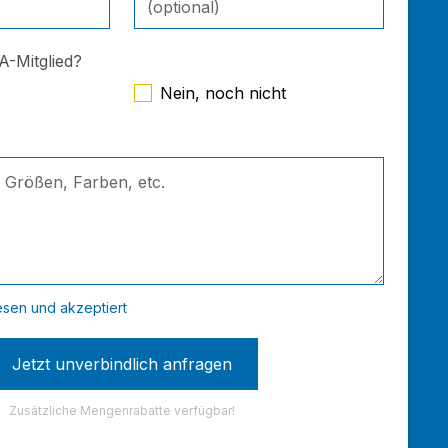
PA-Mitglied?
Nein, noch nicht
sen und akzeptiert
Zusätzliche Mengenrabatte verfügbar!