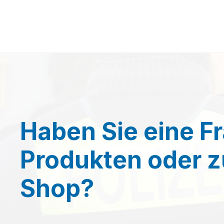
Haben Sie eine F
Produkten oder 
Shop?