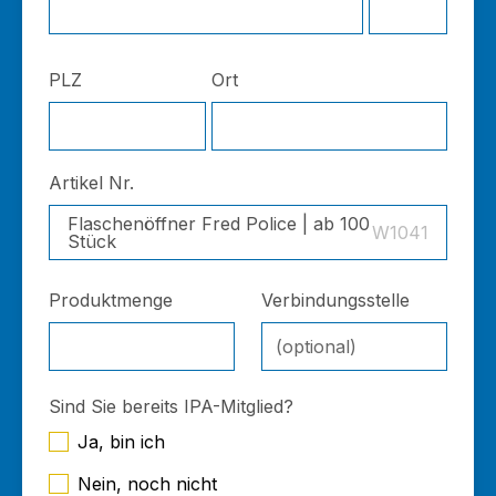
PLZ
Ort
Artikel Nr.
Flaschenöffner Fred Police | ab 100
W1041
Stück
Produktmenge
Verbindungsstelle
Sind Sie bereits IPA-Mitglied?
Ja, bin ich
Nein, noch nicht