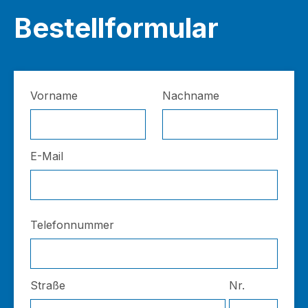
Bestellformular
Vorname
Nachname
E-Mail
Telefonnummer
Straße
Nr.