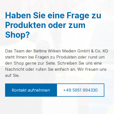
Haben Sie eine Frage zu
Produkten oder zum
Shop?
Das Team der Bettina Wilken Medien GmbH & Co. KG
steht Ihnen bei Fragen zu Produkten oder rund um
den Shop gerne zur Seite. Schreiben Sie uns eine
Nachricht oder rufen Sie einfach an. Wir freuen uns
auf Sie.
Kontakt aufnehmen
+49 5951 994330