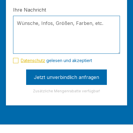
Ihre Nachricht
Datenschutz
gelesen und akzeptiert
Zusätzliche Mengenrabatte verfügbar!