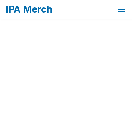
IPA Merch